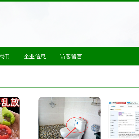
我们
企业信息
访客留言