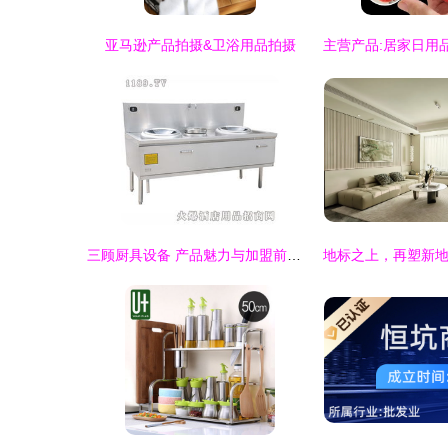
亚马逊产品拍摄&卫浴用品拍摄
三顾厨具设备 产品魅力与加盟前景全解析