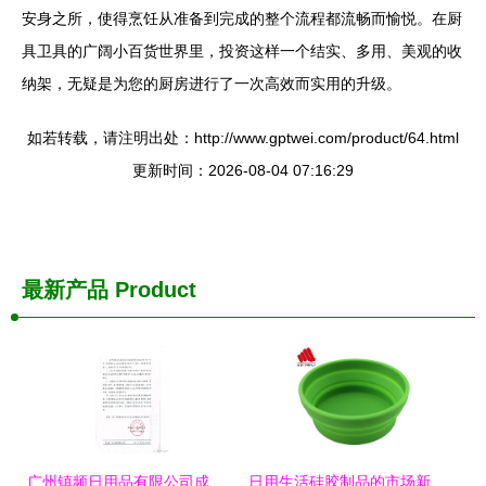
安身之所，使得烹饪从准备到完成的整个流程都流畅而愉悦。在厨
具卫具的广阔小百货世界里，投资这样一个结实、多用、美观的收
纳架，无疑是为您的厨房进行了一次高效而实用的升级。
如若转载，请注明出处：http://www.gptwei.com/product/64.html
更新时间：2026-08-04 07:16:29
最新产品
Product
广州镇频日用品有限公司成立 聚焦厨具卫具领域，注册资本10万元
日用生活硅胶制品的市场新星——硅胶餐具与厨具的价格、厂家与图像万象