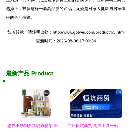
选择上，投资这样一套高品质的产品，无疑是对家人健康与居家体
验的长期保障。
如若转载，请注明出处：http://www.gptwei.com/product/63.html
更新时间：2026-08-08 17:00:34
最新产品
Product
悠佳不锈钢多功能置物架 厨房收纳的艺术与实用之选
广州恒坑商贸 厨具卫具一站式采购的可靠之选