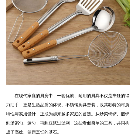
在现代家庭的厨房中，一套优质、耐用的厨具不仅是烹饪的得
力助手，更是生活品质的体现。不锈钢厨具套装，以其独特的材质
特性与实用设计，正成为越来越多家庭的首选。从炒菜锅铲、煎铲
到汤粥勺、漏勺，再到豆浆过滤网，这些看似简单的工具，共同构
成了高效、健康烹饪的基石。